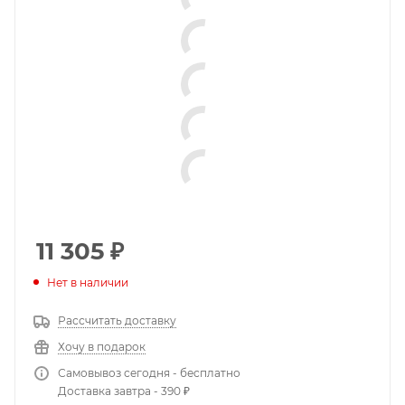
11 305
₽
Нет в наличии
Рассчитать доставку
Хочу в подарок
Самовывоз сегодня - бесплатно
Доставка завтра - 390 ₽