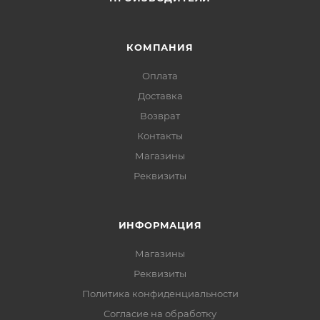
КОМПАНИЯ
Оплата
Доставка
Возврат
Контакты
Магазины
Реквизиты
ИНФОРМАЦИЯ
Магазины
Реквизиты
Политика конфиденциальности
Согласие на обработку