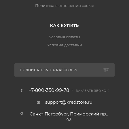
Политика в отношении cookie
КАК КУПИТЬ
Условия оплаты
Условия доставки
ПОДПИСАТЬСЯ НА РАССЫЛКУ
+7-800-350-99-78
ЗАКАЗАТЬ ЗВОНОК
support@kredstore.ru
Санкт-Петербург, Приморский пр.,
43