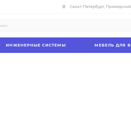
Санкт-Петербург, Приморский 
ИНЖЕНЕРНЫЕ СИСТЕМЫ
МЕБЕЛЬ ДЛЯ 