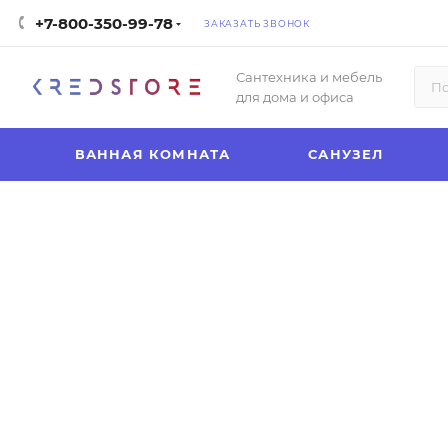
+7-800-350-99-78
ЗАКАЗАТЬ ЗВОНОК
Сантехника и мебель
для дома и офиса
ВАННАЯ КОМНАТА
САНУЗЕЛ