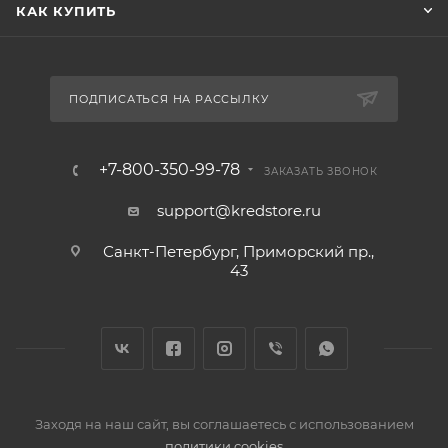
КАК КУПИТЬ
ПОДПИСАТЬСЯ НА РАССЫЛКУ
+7-800-350-99-78
ЗАКАЗАТЬ ЗВОНОК
support@kredstore.ru
Санкт-Петербург, Приморский пр.,
43
Заходя на наш сайт, вы соглашаетесь с использованием
политики cookies