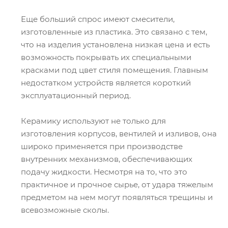
Еще больший спрос имеют смесители,
изготовленные из пластика. Это связано с тем,
что на изделия установлена низкая цена и есть
возможность покрывать их специальными
красками под цвет стиля помещения. Главным
недостатком устройств является короткий
эксплуатационный период.
Керамику используют не только для
изготовления корпусов, вентилей и изливов, она
широко применяется при производстве
внутренних механизмов, обеспечивающих
подачу жидкости. Несмотря на то, что это
практичное и прочное сырье, от удара тяжелым
предметом на нем могут появляться трещины и
всевозможные сколы.