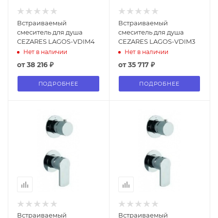
Встраиваемый
Встраиваемый
смеситель для душа
смеситель для душа
CEZARES LAGOS-VDIM4
CEZARES LAGOS-VDIM3
Нет в наличии
Нет в наличии
от
38 216 ₽
от
35 717 ₽
ПОДРОБНЕЕ
ПОДРОБНЕЕ
Встраиваемый
Встраиваемый