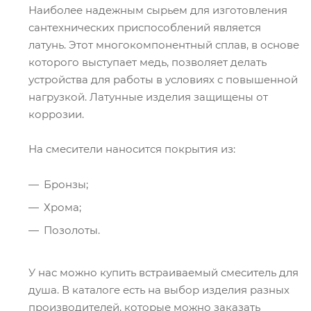
Наиболее надежным сырьем для изготовления
сантехнических приспособлений является
латунь. Этот многокомпонентный сплав, в основе
которого выступает медь, позволяет делать
устройства для работы в условиях с повышенной
нагрузкой. Латунные изделия защищены от
коррозии.
На смесители наносится покрытия из:
Бронзы;
Хрома;
Позолоты.
У нас можно купить встраиваемый смеситель для
душа. В каталоге есть на выбор изделия разных
производителей, которые можно заказать