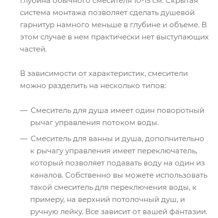
Глубина обычного смесителя 10-15 см. Скрытая
система монтажа позволяет сделать душевой
гарнитур намного меньше в глубине и объеме. В
этом случае в нем практически нет выступающих
частей.
В зависимости от характеристик, смесители
можно разделить на несколько типов:
Смеситель для душа имеет один поворотный
рычаг управления потоком воды.
Смеситель для ванны и душа, дополнительно
к рычагу управления имеет переключатель,
который позволяет подавать воду на один из
каналов. Собственно вы можете использовать
такой смеситель для переключения воды, к
примеру, на верхний потолочный душ, и
ручную лейку. Все зависит от вашей фантазии.