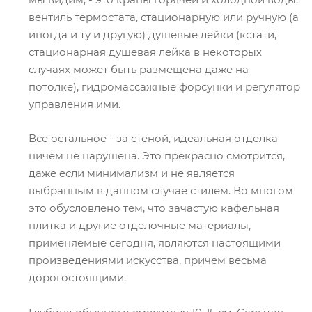
вентиль термостата, стационарную или ручную (а
иногда и ту и другую) душевые лейки (кстати,
стационарная душевая лейка в некоторых
случаях может быть размещена даже на
потолке), гидромассажные форсунки и регулятор
управления ими.
Все остальное - за стеной, идеальная отделка
ничем не нарушена. Это прекрасно смотрится,
даже если минимализм и не является
выбранным в данном случае стилем. Во многом
это обусловлено тем, что зачастую кафельная
плитка и другие отделочные материалы,
применяемые сегодня, являются настоящими
произведениями искусства, причем весьма
дорогостоящими.