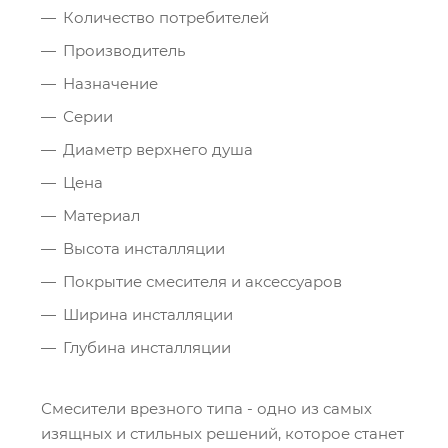
Количество потребителей
Производитель
Назначение
Серии
Диаметр верхнего душа
Цена
Материал
Высота инсталляции
Покрытие смесителя и аксессуаров
Ширина инсталляции
Глубина инсталляции
Смесители врезного типа - одно из самых
изящных и стильных решений, которое станет