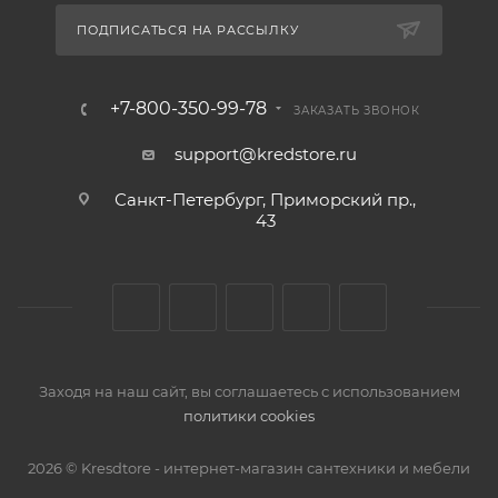
ПОДПИСАТЬСЯ НА РАССЫЛКУ
+7-800-350-99-78
ЗАКАЗАТЬ ЗВОНОК
support@kredstore.ru
Санкт-Петербург, Приморский пр.,
43
Заходя на наш сайт, вы соглашаетесь с использованием
политики cookies
2026 © Kresdtore - интернет-магазин сантехники и мебели