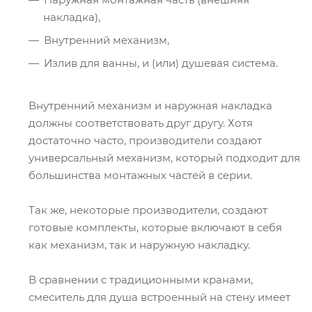
накладка),
Внутренний механизм,
Излив для ванны, и (или) душевая система.
Внутренний механизм и наружная накладка
должны соответствовать друг другу. Хотя
достаточно часто, производители создают
универсальный механизм, который подходит для
большинства монтажных частей в серии.
Так же, некоторые производители, создают
готовые комплекты, которые включают в себя
как механизм, так и наружную накладку.
В сравнении с традиционными кранами,
смеситель для душа встроенный на стену имеет