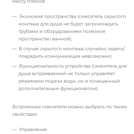
массу плюсов:
Экономия пространства (смеситель скрытого
монтажа для душа не будет загромождать
трубами и оборудованием полезное
пространство ванной);
В случае скрытого монтажа случайно задеть/
повредить коммуникации невозможно;
Функциональность устройства (смеситель для
душа встраиваемый не только управляет
режимами подачи воды, но и оснащенный
дополнительным функционалом).
Встроенные смесители можно выбрать по таким
свойствам:
Управление