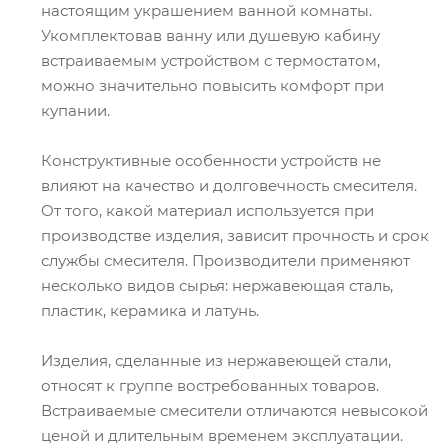
настоящим украшением ванной комнаты.
Укомплектовав ванну или душевую кабину
встраиваемым устройством с термостатом,
можно значительно повысить комфорт при
купании.
Конструктивные особенности устройств не
влияют на качество и долговечность смесителя.
От того, какой материал используется при
производстве изделия, зависит прочность и срок
службы смесителя. Производители применяют
несколько видов сырья: нержавеющая сталь,
пластик, керамика и латунь.
Изделия, сделанные из нержавеющей стали,
относят к группе востребованных товаров.
Встраиваемые смесители отличаются невысокой
ценой и длительным временем эксплуатации.