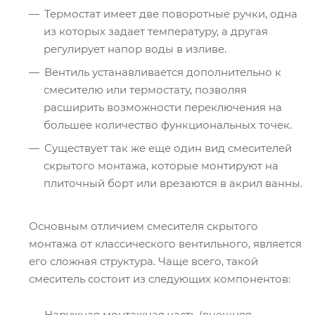
Термостат имеет две поворотные ручки, одна
из которых задает температуру, а другая
регулирует напор воды в изливе.
Вентиль устанавливается дополнительно к
смесителю или термостату, позволяя
расширить возможности переключения на
большее количество функциональных точек.
Существует так же еще один вид смесителей
скрытого монтажа, которые монтируют на
плиточный борт или врезаются в акрил ванны.
Основным отличием смесителя скрытого
монтажа от классического вентильного, является
его сложная структура. Чаще всего, такой
смеситель состоит из следующих компонентов:
Наружная монтажная часть (внешняя