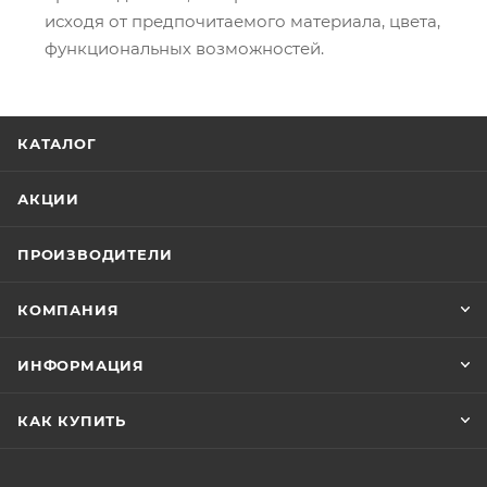
исходя от предпочитаемого материала, цвета,
функциональных возможностей.
КАТАЛОГ
АКЦИИ
ПРОИЗВОДИТЕЛИ
КОМПАНИЯ
ИНФОРМАЦИЯ
КАК КУПИТЬ