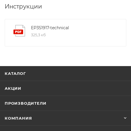
Инструкции
EP351917-technical
325,3 кб
КАТАЛОГ
АКЦИИ
ПРОИЗВОДИТЕЛИ
КОМПАНИЯ