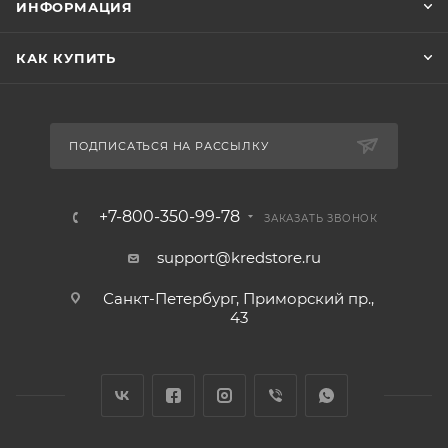
ИНФОРМАЦИЯ
КАК КУПИТЬ
ПОДПИСАТЬСЯ НА РАССЫЛКУ
+7-800-350-99-78
ЗАКАЗАТЬ ЗВОНОК
support@kredstore.ru
Санкт-Петербург, Приморский пр.,
43