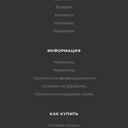
Возврат
Контакты
Магазины
Реквизиты
ИНФОРМАЦИЯ
Магазины
Реквизиты
Политика конфиденциальности
Согласие на обработку
Политика в отношении cookie
КАК КУПИТЬ
Условия оплаты