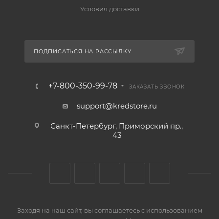
Условия доставки
ПОДПИСАТЬСЯ НА РАССЫЛКУ
+7-800-350-99-78
ЗАКАЗАТЬ ЗВОНОК
support@kredstore.ru
Санкт-Петербург, Приморский пр.,
43
Заходя на наш сайт, вы соглашаетесь с использованием