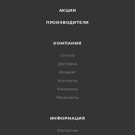
АКЦИИ
ПРОИЗВОДИТЕЛИ
КОМПАНИЯ
Оплата
Доставка
Возврат
Контакты
Магазины
Реквизиты
ИНФОРМАЦИЯ
Магазины