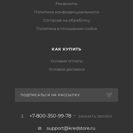
Реквизиты
Политика конфиденциальности
Согласие на обработку
Политика в отношении cookie
КАК КУПИТЬ
Условия оплаты
Условия доставки
ПОДПИСАТЬСЯ НА РАССЫЛКУ
+7-800-350-99-78
ЗАКАЗАТЬ ЗВОНОК
support@kredstore.ru