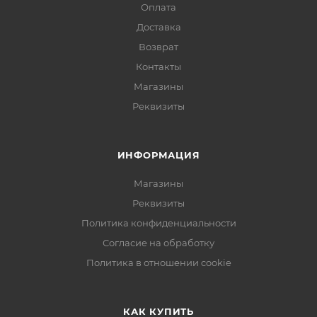
Оплата
Доставка
Возврат
Контакты
Магазины
Реквизиты
ИНФОРМАЦИЯ
Магазины
Реквизиты
Политика конфиденциальности
Согласие на обработку
Политика в отношении cookie
КАК КУПИТЬ