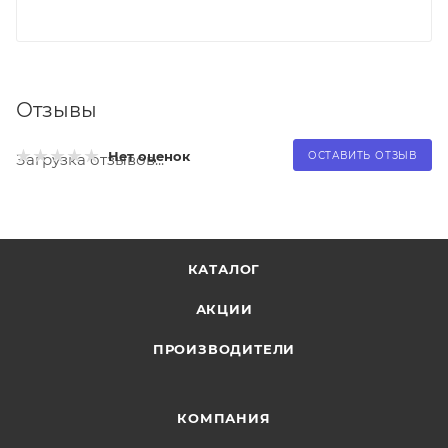
Отзывы
Нет оценок
ОСТАВИТЬ ОТЗЫВ
Загрузка отзывов...
КАТАЛОГ
АКЦИИ
ПРОИЗВОДИТЕЛИ
КОМПАНИЯ