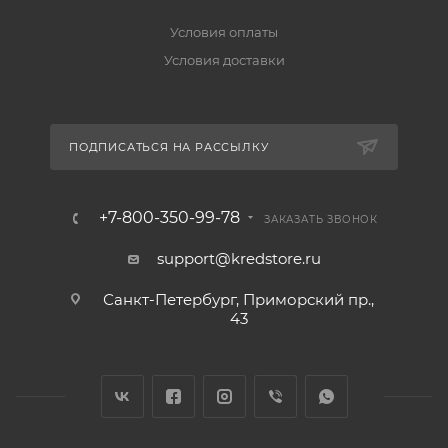
Условия оплаты
Условия доставки
ПОДПИСАТЬСЯ НА РАССЫЛКУ
+7-800-350-99-78
ЗАКАЗАТЬ ЗВОНОК
support@kredstore.ru
Санкт-Петербург, Приморский пр.,
43