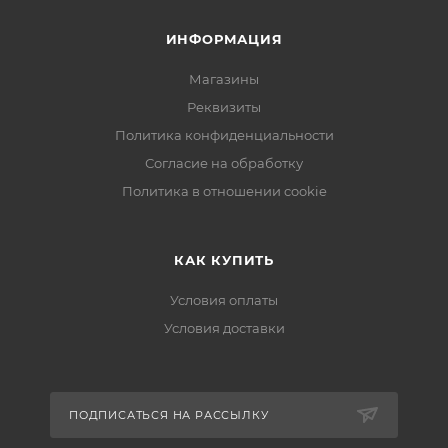
ИНФОРМАЦИЯ
Магазины
Реквизиты
Политика конфиденциальности
Согласие на обработку
Политика в отношении cookie
КАК КУПИТЬ
Условия оплаты
Условия доставки
ПОДПИСАТЬСЯ НА РАССЫЛКУ