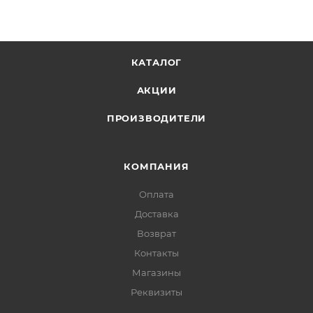
КАТАЛОГ
АКЦИИ
ПРОИЗВОДИТЕЛИ
КОМПАНИЯ
Оплата
Доставка
Возврат
Контакты
Магазины
Реквизиты