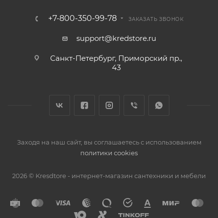
+7-800-350-99-78
ЗАКАЗАТЬ ЗВОНОК
support@kredstore.ru
Санкт-Петербург, Приморский пр.,
43
Заходя на наш сайт, вы соглашаетесь с использованием
политики cookies
2026 © Kresdtore - интернет-магазин сантехники и мебели