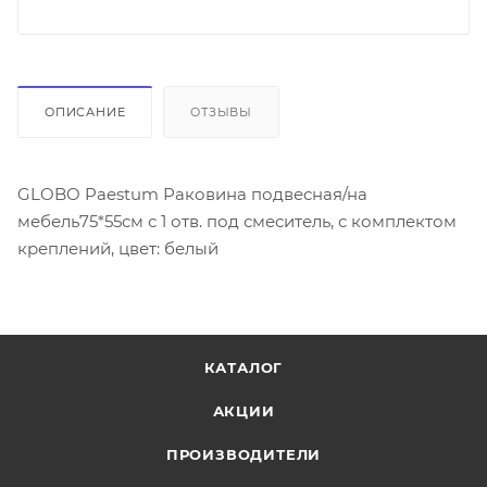
ОПИСАНИЕ
ОТЗЫВЫ
GLOBO Paestum Раковина подвесная/на
мебель75*55см с 1 отв. под смеситель, с комплектом
креплений, цвет: белый
КАТАЛОГ
АКЦИИ
ПРОИЗВОДИТЕЛИ