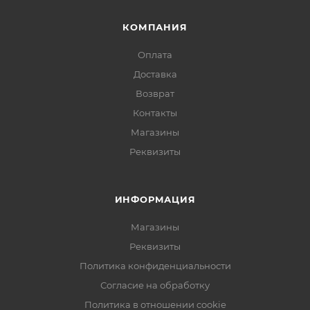
КОМПАНИЯ
Оплата
Доставка
Возврат
Контакты
Магазины
Реквизиты
ИНФОРМАЦИЯ
Магазины
Реквизиты
Политика конфиденциальности
Согласие на обработку
Политика в отношении cookie