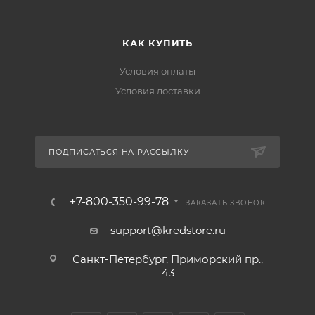
КАК КУПИТЬ
Условия оплаты
Условия доставки
ПОДПИСАТЬСЯ НА РАССЫЛКУ
+7-800-350-99-78
ЗАКАЗАТЬ ЗВОНОК
support@kredstore.ru
Санкт-Петербург, Приморский пр.,
43