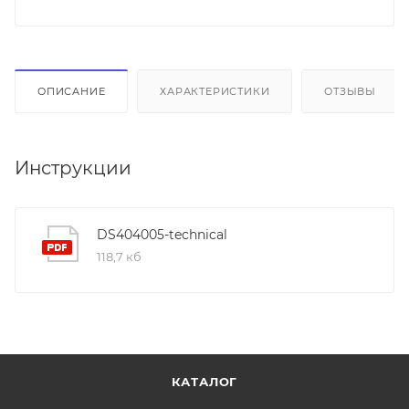
ОПИСАНИЕ
ХАРАКТЕРИСТИКИ
ОТЗЫВЫ
Инструкции
DS404005-technical
118,7 кб
КАТАЛОГ