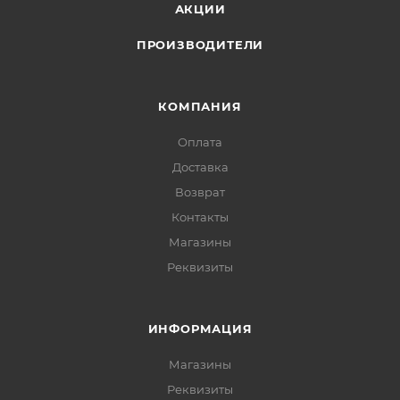
АКЦИИ
ПРОИЗВОДИТЕЛИ
КОМПАНИЯ
Оплата
Доставка
Возврат
Контакты
Магазины
Реквизиты
ИНФОРМАЦИЯ
Магазины
Реквизиты