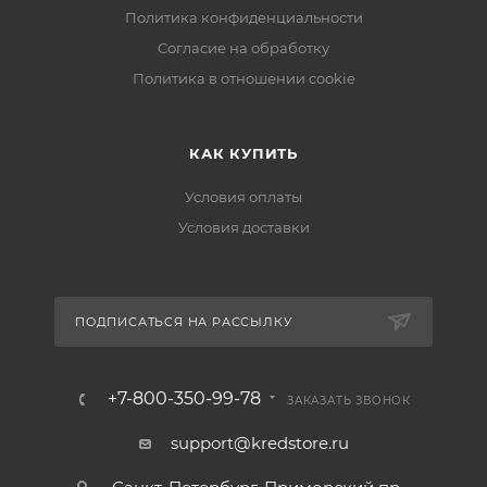
Политика конфиденциальности
Согласие на обработку
Политика в отношении cookie
КАК КУПИТЬ
Условия оплаты
Условия доставки
ПОДПИСАТЬСЯ НА РАССЫЛКУ
+7-800-350-99-78
ЗАКАЗАТЬ ЗВОНОК
support@kredstore.ru