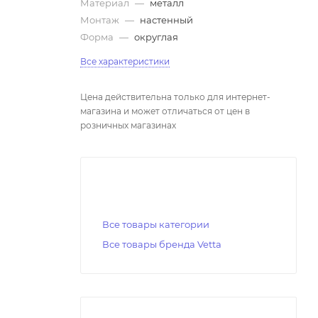
Материал
—
металл
Монтаж
—
настенный
Форма
—
округлая
Все характеристики
Цена действительна только для интернет-
магазина и может отличаться от цен в
розничных магазинах
Все товары категории
Все товары бренда Vetta