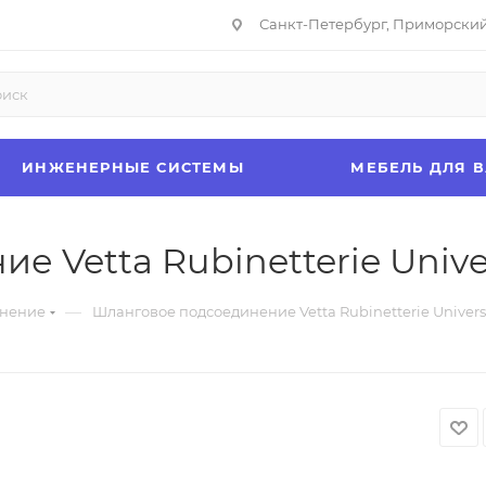
Санкт-Петербург, Приморский 
ИНЖЕНЕРНЫЕ СИСТЕМЫ
МЕБЕЛЬ ДЛЯ 
 Vetta Rubinetterie Unive
—
инение
Шланговое подсоединение Vetta Rubinetterie Univers