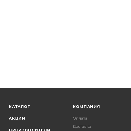
КАТАЛОГ
КОМПАНИЯ
АКЦИИ
Оплата
Доставка
ПРОИЗВОДИТЕЛИ