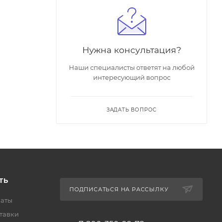
Нужна консультация?
Наши специалисты ответят на любой
интересующий вопрос
ЗАДАТЬ ВОПРОС
ТЬ
ПОДПИСАТЬСЯ НА РАССЫЛКУ
латы
тавки