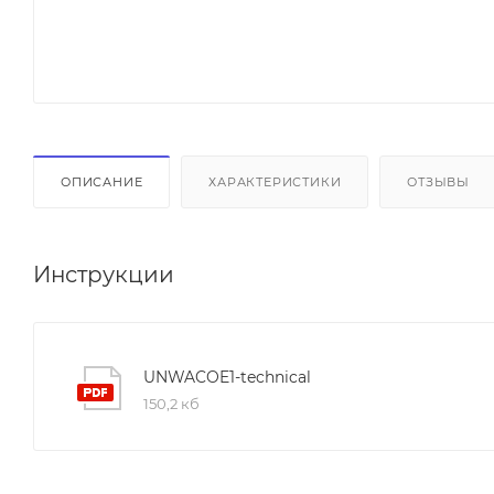
ОПИСАНИЕ
ХАРАКТЕРИСТИКИ
ОТЗЫВЫ
Инструкции
UNWACOE1-technical
150,2 кб