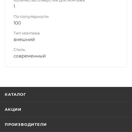
1
По популярности
100
Тип монтажа
внешний
Стиль
современный
КАТАЛОГ
АКЦИИ
ПРОИЗВОДИТЕЛИ