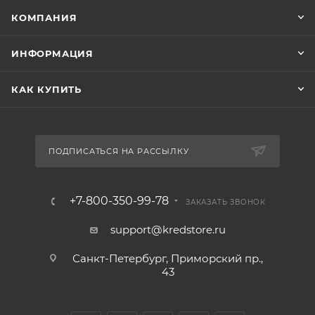
КОМПАНИЯ
ИНФОРМАЦИЯ
КАК КУПИТЬ
ПОДПИСАТЬСЯ НА РАССЫЛКУ
+7-800-350-99-78
ЗАКАЗАТЬ ЗВОНОК
support@kredstore.ru
Санкт-Петербург, Приморский пр.,
43