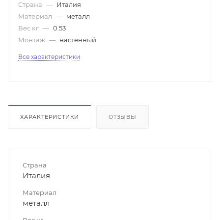
Страна
—
Италия
Материал
—
металл
Вес кг
—
0.53
Монтаж
—
настенный
Все характеристики
ХАРАКТЕРИСТИКИ
ОТЗЫВЫ
Страна
Италия
Материал
металл
Вес кг