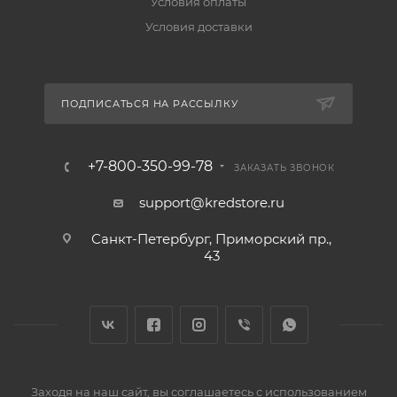
Условия оплаты
Условия доставки
ПОДПИСАТЬСЯ НА РАССЫЛКУ
+7-800-350-99-78
ЗАКАЗАТЬ ЗВОНОК
support@kredstore.ru
Санкт-Петербург, Приморский пр.,
43
Заходя на наш сайт, вы соглашаетесь с использованием