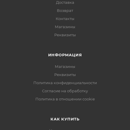
Доставка
Возврат
Контакты
Магазины
Реквизиты
ИНФОРМАЦИЯ
Магазины
Реквизиты
Политика конфиденциальности
Согласие на обработку
Политика в отношении cookie
КАК КУПИТЬ