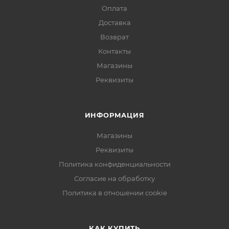
Оплата
Доставка
Возврат
Контакты
Магазины
Реквизиты
ИНФОРМАЦИЯ
Магазины
Реквизиты
Политика конфиденциальности
Согласие на обработку
Политика в отношении cookie
КАК КУПИТЬ