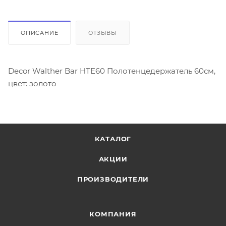
ОПИСАНИЕ
ОТЗЫВЫ
Decor Walther Bar HTE60 Полотенцедержатель 60см,
цвет: золото
КАТАЛОГ
АКЦИИ
ПРОИЗВОДИТЕЛИ
КОМПАНИЯ