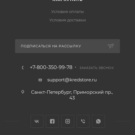
Условия оплаты
Условия доставки
ПОДПИСАТЬСЯ НА РАССЫЛКУ
+7-800-350-99-78
ЗАКАЗАТЬ ЗВОНОК
support@kredstore.ru
Санкт-Петербург, Приморский пр.,
43