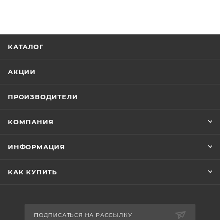
КАТАЛОГ
АКЦИИ
ПРОИЗВОДИТЕЛИ
КОМПАНИЯ
ИНФОРМАЦИЯ
КАК КУПИТЬ
ПОДПИСАТЬСЯ НА РАССЫЛКУ