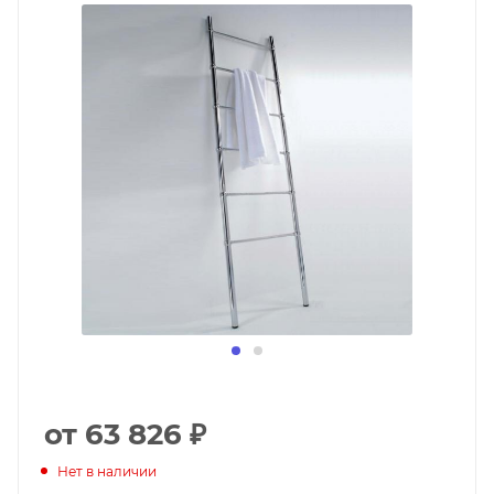
от 63 826
₽
Нет в наличии