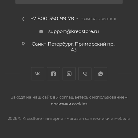
+7-800-350-99-78
ЗАКАЗАТЬ ЗВОНОК
support@kredstore.ru
Санкт-Петербург, Приморский пр.,
43
Заходя на наш сайт, вы соглашаетесь с использованием
политики cookies
2026 © Kresdtore - интернет-магазин сантехники и мебели