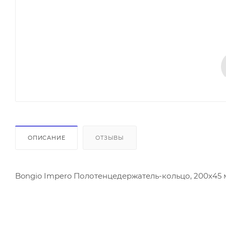
ОПИСАНИЕ
ОТЗЫВЫ
Bongio Impero Полотенцедержатель-кольцо, 200х45 