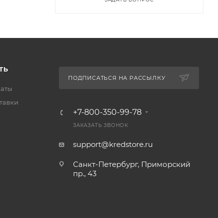
ТЬ
ПОДПИСАТЬСЯ НА РАССЫЛКУ
латы
тавки
+7-800-350-99-78
ЗАКАЗАТЬ ЗВОНОК
support@kredstore.ru
Санкт-Петербург, Приморский
пр., 43