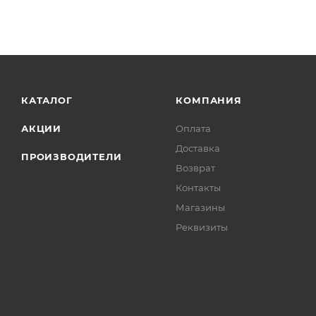
КАТАЛОГ
КОМПАНИЯ
АКЦИИ
Оплата
Доставка
ПРОИЗВОДИТЕЛИ
Возврат
Контакты
Магазины
Реквизиты