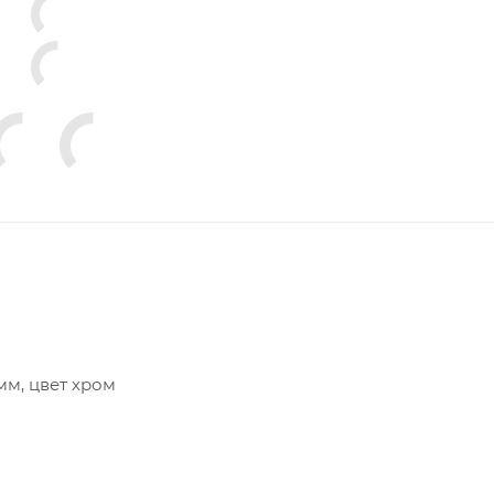
мм, цвет хром