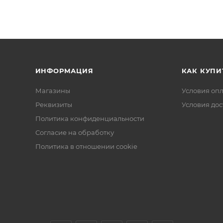
ИНФОРМАЦИЯ
КАК КУПИ
Магазины
Условия оп
Реквизиты
Условия дос
Политика конфиденциальности
Согласие на обработку
Политика в отношении cookie