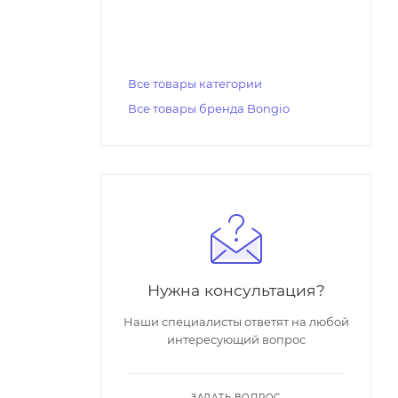
Все товары категории
Все товары бренда Bongio
Нужна консультация?
Наши специалисты ответят на любой
интересующий вопрос
ЗАДАТЬ ВОПРОС