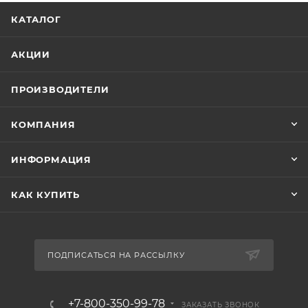
КАТАЛОГ
АКЦИИ
ПРОИЗВОДИТЕЛИ
КОМПАНИЯ
ИНФОРМАЦИЯ
КАК КУПИТЬ
ПОДПИСАТЬСЯ НА РАССЫЛКУ
+7-800-350-99-78
ЗАКАЗАТЬ ЗВОНОК