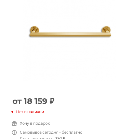
от 18 159
₽
Нет в наличии
Хочу в подарок
Самовывоз сегодня - бесплатно
Доставка завтра - 390 ₽