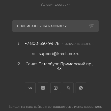
Условия доставки
ПОДПИСАТЬСЯ НА РАССЫЛКУ
+7-800-350-99-78
ЗАКАЗАТЬ ЗВОНОК
support@kredstore.ru
Санкт-Петербург, Приморский пр.,
43
Заходя на наш сайт, вы соглашаетесь с использованием