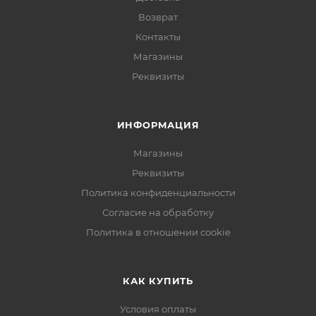
Возврат
Контакты
Магазины
Реквизиты
ИНФОРМАЦИЯ
Магазины
Реквизиты
Политика конфиденциальности
Согласие на обработку
Политика в отношении cookie
КАК КУПИТЬ
Условия оплаты